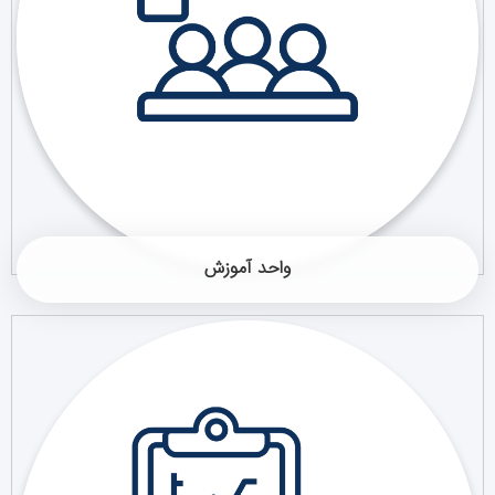
واحد آموزش