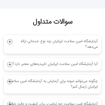
سوالات متداول
آزمایشگاه امین سلامت ایرانیان چه نوع خدماتی ارائه
می‌دهد؟
آیا آزمایشگاه امین سلامت ایرانیان تاییدیه‌های معتبر دارد؟
چگونه می‌توانم نمونه برای آزمایش به آزمایشگاه امین سلامت
ایرانیان ارسال کنم؟
آزمایشگاه امین سلامت چه تدابیری برای کیفیت و دقت نتایج