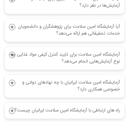
آزمایش‌ها در نظر دارد؟
آیا آزمایشگاه امین سلامت برای پژوهشگران و دانشجویان
خدمات تحقیقاتی هم ارائه می‌دهد؟
آزمایشگاه امین سلامت برای تایید کنترل کیفی مواد غذایی چه
نوع آزمایش‌هایی انجام می‌دهد؟
آزمایشگاه امین سلامت ایرانیان با چه نهادهای دولتی و
خصوصی همکاری دارد؟
راه های ارتباطی با آزمایشگاه امین سلامت ایرانیان چیست؟