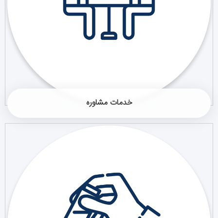
خدمات مشاوره