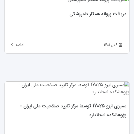
دریافت پروانه همکار دامپزشکی
ادامه
8 تیر 1401
ممیزی ایزو 17025 توسط مرکز تایید صلاحیت ملی ایران -
پژوهشکده استاندارد