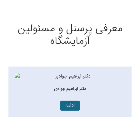
معرفی پرسنل و مسئولین
آزمایشگاه
دکتر ابراهیم جوادی
ادامه