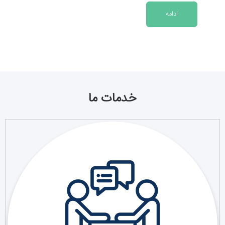
ادامه
خدمات ما