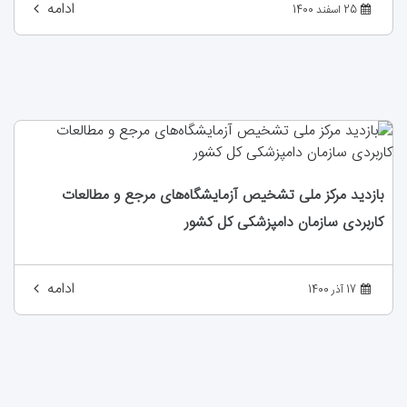
ادامه
25 اسفند 1400
بازدید مرکز ملی تشخیص آزمایشگاه‌های مرجع و مطالعات
کاربردی سازمان دامپزشکی کل کشور
ادامه
17 آذر 1400