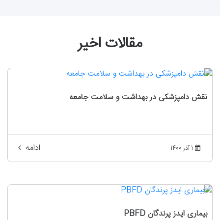
مقالات اخیر
نقش دامپزشکی در بهداشت و سلامت جامعه
ادامه
1 آذر 1400
بیماری ایدز پرندگان PBFD