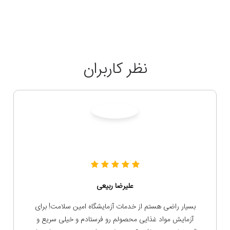
نظر کاربران
فرشاد خدادادی
از زمانی که این آزمایشگاه شروع به کار کرده، خیلی تغییرات
مثبتی رو در کیفیت آزمایش‌های غذایی و محصولات آرایشی،