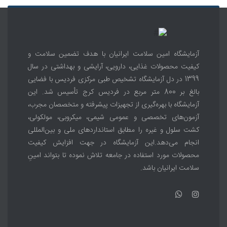
آزمایشگاه امین سلامت ایرانیان با هدف تضمین سلامت و
کیفیت محصولات غذایی، دارویی، آرایشی و بهداشتی در سال
1399 در دل آزمایشگاه تشخیص طبی مرکزی فردیس با فضایی
بالغ بر 800 متر مربع در فردیس کرج تأسیس شد. این
آزمایشگاه با بهره‌گیری از تجهیزات پیشرفته و متخصصان مجرب،
آزمون‌های تخصصی و عمومی شیمی، میکروبی، مولکولی،
کشت سلول و غیره را مطابق استانداردهای ملی و بین‌المللی
انجام می‌دهد.این آزمایشگاه در جهت افزایش کیفیت
محصولات مورد استفاده در جامعه تلاش نموده تا بتواند امینِ
سلامت ایرانیان باشد.