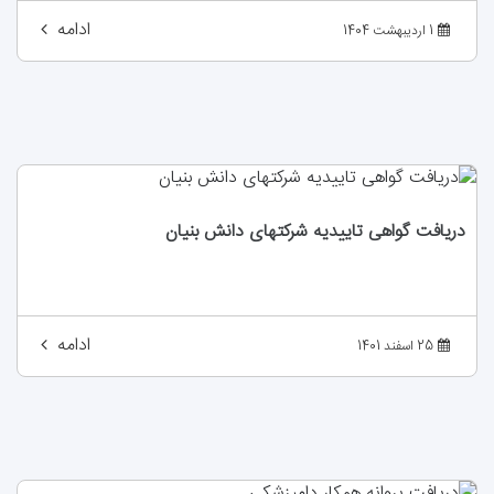
ادامه
1 اردیبهشت 1404
دریافت گواهی تاییدیه شرکتهای دانش بنیان
ادامه
25 اسفند 1401