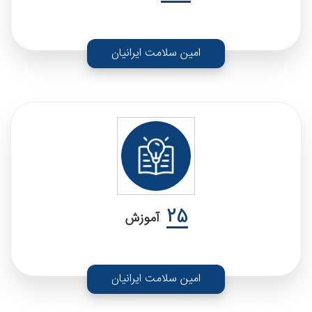
امین سلامت ایرانیان
25
آموزش
امین سلامت ایرانیان