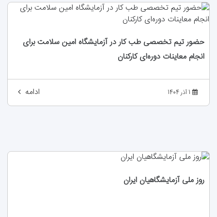
حضور تیم تخصصی طب کار در آزمایشگاه امین سلامت برای
انجام معاینات دوره‌ای کارکنان
ادامه
1 آذر 1404
روز ملی آزمایشگاهیان ایران