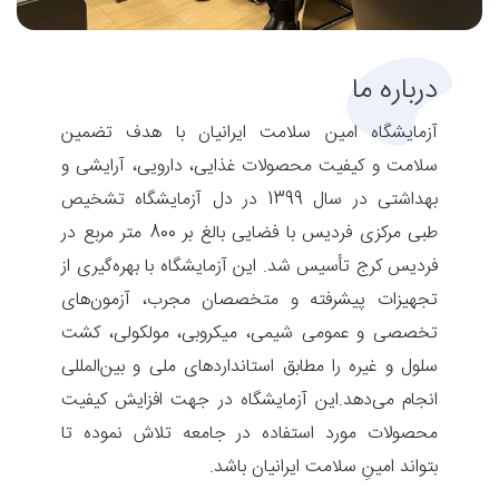
درباره ما
آزمایشگاه امین سلامت ایرانیان با هدف تضمین
سلامت و کیفیت محصولات غذایی، دارویی، آرایشی و
بهداشتی در سال 1399 در دل آزمایشگاه تشخیص
طبی مرکزی فردیس با فضایی بالغ بر 800 متر مربع در
فردیس کرج تأسیس شد. این آزمایشگاه با بهره‌گیری از
تجهیزات پیشرفته و متخصصان مجرب، آزمون‌های
تخصصی و عمومی شیمی، میکروبی، مولکولی، کشت
سلول و غیره را مطابق استانداردهای ملی و بین‌المللی
انجام می‌دهد.این آزمایشگاه در جهت افزایش کیفیت
محصولات مورد استفاده در جامعه تلاش نموده تا
بتواند امینِ سلامت ایرانیان باشد.