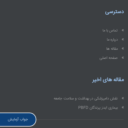
دسترسی
تماس با ما
درباره ما
مقاله ها
صفحه اصلی
مقاله های اخیر
نقش دامپزشکی در بهداشت و سلامت جامعه
بیماری ایدز پرندگان PBFD
جواب آزمایش