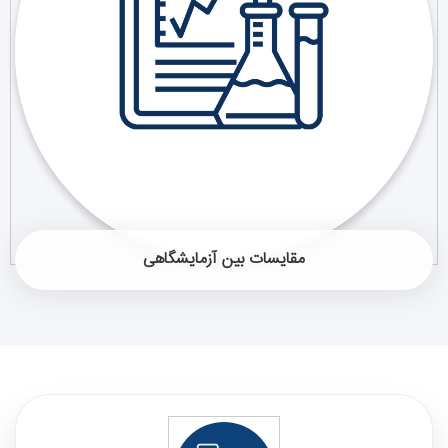
مقایسات بین آزمایشگاهی