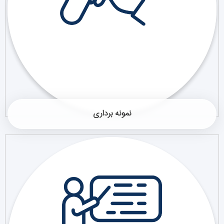
نمونه برداری